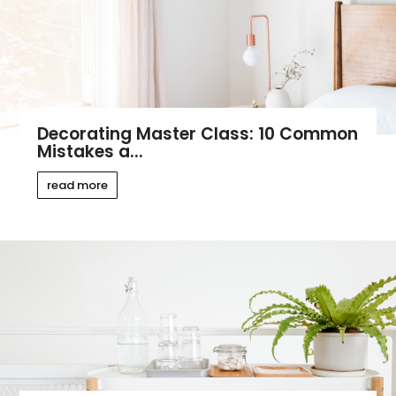
Decorating Master Class: 10 Common
Mistakes a...
read more