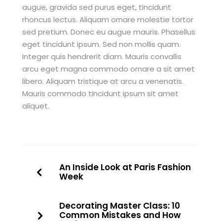
augue, gravida sed purus eget, tincidunt
rhoncus lectus. Aliquam ornare molestie tortor
sed pretium. Donec eu augue mauris. Phasellus
eget tincidunt ipsum. Sed non mollis quam.
Integer quis hendrerit diam. Mauris convallis
arcu eget magna commodo ornare a sit amet
libero. Aliquam tristique at arcu a venenatis.
Mauris commodo tincidunt ipsum sit amet
aliquet.
An Inside Look at Paris Fashion
Week
Decorating Master Class: 10
Common Mistakes and How