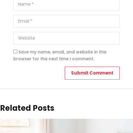
Save my name, email, and website in this
browser for the next time I comment.
Related Posts