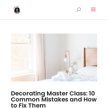
Decorating Master Class: 10
Common Mistakes and How
to Fix Them