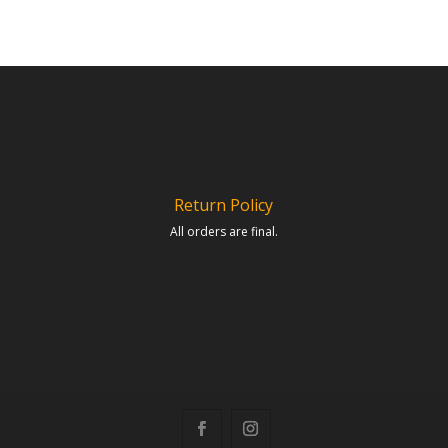
Return Policy
All orders are final.