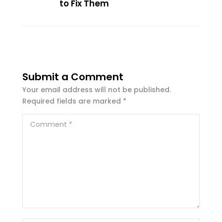
to Fix Them
Submit a Comment
Your email address will not be published.
Required fields are marked
*