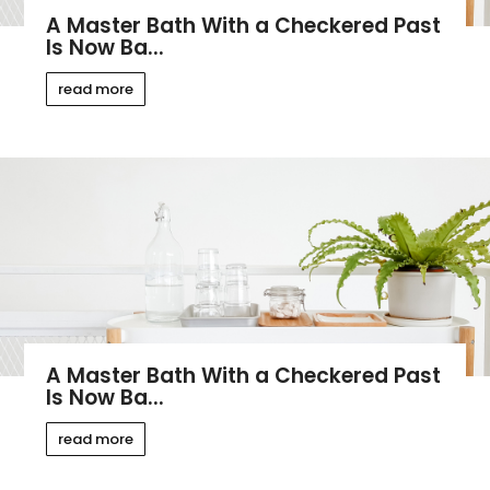
A Master Bath With a Checkered Past
Is Now Ba...
read more
A Master Bath With a Checkered Past
Is Now Ba...
read more